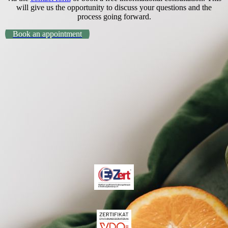
will give us the opportunity to discuss your questions and the
process going forward.
Book an appointment